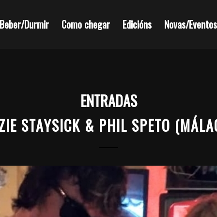
Beber/Durmir
Como chegar
Edicións
Novas/Eventos
ENTRADAS
ZIE STAYSICK & PHIL SPETO (MÁLA