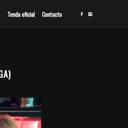
Tenda oficial
Contacto
GA)