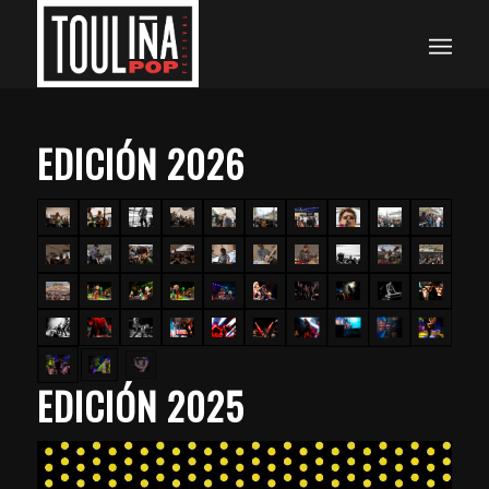
EDICIÓN 2026
EDICIÓN 2025