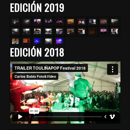
EDICIÓN 2019
EDICIÓN 2018