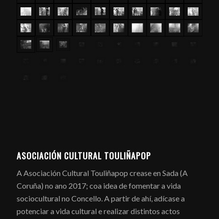
ASOCIACIÓN CULTURAL TOULIÑAPOP
A Asociación Cultural Touliñapop crease en Sada (A
Coruña) no ano 2017; coa idea de fomentar a vida
sociocultural no Concello. A partir de ahí, adícase a
potenciar a vida cultural e realizar distintos actos