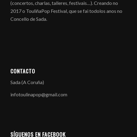
(concertos, charlas, talleres, festivais…). Creando no
2017 o TouliñaPop Festival, que se fai todolos anos no
Concello de Sada.
CONTACTO
Sada (A Coruña)
infotoulinapop@gmail.com
SÍGUENOS EN FACEBOOK